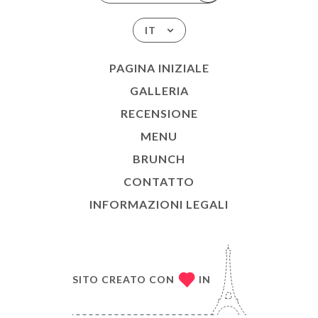
IT
PAGINA INIZIALE
GALLERIA
RECENSIONE
MENU
BRUNCH
CONTATTO
INFORMAZIONI LEGALI
SITO CREATO CON
IN