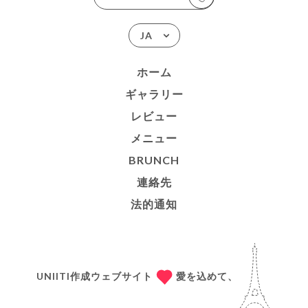
JA
ホーム
ギャラリー
レビュー
メニュー
BRUNCH
連絡先
法的通知
UNIITI作成ウェブサイト
愛を込めて、