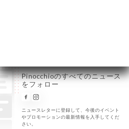
火曜日
08:00-02:00
水曜日
08:00-02:00
木曜日
08:00-02:00
金曜日
08:00-02:00
土曜日
08:00-02:00
日曜日
10:00-00:00
Pinocchioのすべてのニュース
をフォロー
ニュースレターに登録して、今後のイベント
やプロモーションの最新情報を入手してくだ
さい。