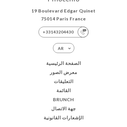
19 Boulevard Edgar Quinet
75014 Paris France
+33143204430
AR
الصفحة الرئيسية
معرض الصور
التعليقات
القائمة
BRUNCH
جهة الاتصال
الإشعارات القانونية