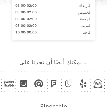
الأربعاء
08:00-02:00
الخميس
08:00-02:00
الجمعة
08:00-02:00
السبت
08:00-02:00
الأحد
10:00-00:00
… يمكنك أيضًا أن تجدنا على
Pinocchio